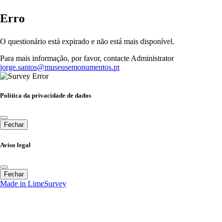
Erro
O questionário está expirado e não está mais disponível.
Para mais informação, por favor, contacte Administrator
jorge.santos@museusemonumentos.pt
Política da privacidade de dados
Fechar
Aviso legal
Fechar
Made in LimeSurvey